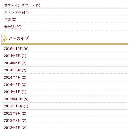
ウエディングブーケ (9)
スタンド花 (47)
花束 (2)
未分類 (20)
アーカイブ
2016年10月 (9)
2014年7月 (1)
2014年6月 (2)
2014年5月 (2)
2014年4月 (2)
2014年2月 (3)
2014年1月 (1)
2013年12月 (5)
2013年10月 (1)
2013年9月 (2)
2013年8月 (2)
2013年7月 (2)