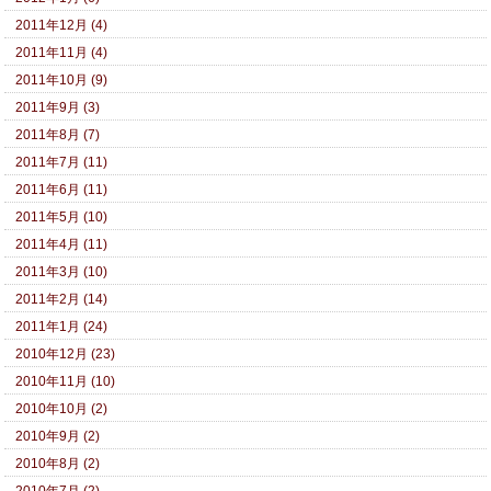
2011年12月 (4)
2011年11月 (4)
2011年10月 (9)
2011年9月 (3)
2011年8月 (7)
2011年7月 (11)
2011年6月 (11)
2011年5月 (10)
2011年4月 (11)
2011年3月 (10)
2011年2月 (14)
2011年1月 (24)
2010年12月 (23)
2010年11月 (10)
2010年10月 (2)
2010年9月 (2)
2010年8月 (2)