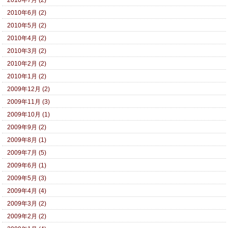
2010年7月 (2)
2010年6月 (2)
2010年5月 (2)
2010年4月 (2)
2010年3月 (2)
2010年2月 (2)
2010年1月 (2)
2009年12月 (2)
2009年11月 (3)
2009年10月 (1)
2009年9月 (2)
2009年8月 (1)
2009年7月 (5)
2009年6月 (1)
2009年5月 (3)
2009年4月 (4)
2009年3月 (2)
2009年2月 (2)