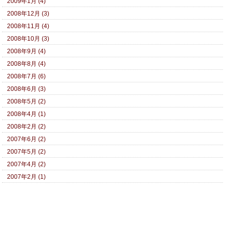
2009年1月 (4)
2008年12月 (3)
2008年11月 (4)
2008年10月 (3)
2008年9月 (4)
2008年8月 (4)
2008年7月 (6)
2008年6月 (3)
2008年5月 (2)
2008年4月 (1)
2008年2月 (2)
2007年6月 (2)
2007年5月 (2)
2007年4月 (2)
2007年2月 (1)