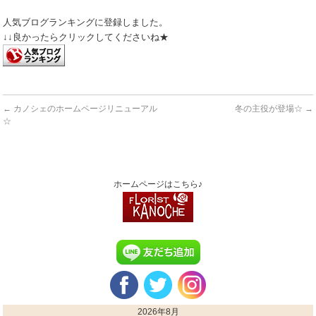
人気ブログランキングに登録しました。
↓↓良かったらクリックしてくださいね★
←
カノシェのホームページリニューアル
冬の主役が登場☆
→
☆
ホームページはこちら♪
2026年8月