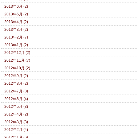
2013年6月 (2)
2013年5月 (2)
2013年4月 (2)
2013年3月 (2)
2013年2月 (7)
2013年1月 (2)
2012年12月 (2)
2012年11月 (7)
2012年10月 (2)
2012年9月 (2)
2012年8月 (2)
2012年7月 (3)
2012年6月 (4)
2012年5月 (3)
2012年4月 (2)
2012年3月 (3)
2012年2月 (4)
2012年1月 (6)