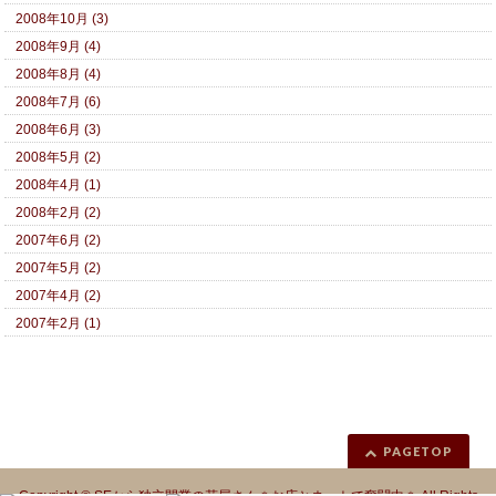
2008年10月 (3)
2008年9月 (4)
2008年8月 (4)
2008年7月 (6)
2008年6月 (3)
2008年5月 (2)
2008年4月 (1)
2008年2月 (2)
2007年6月 (2)
2007年5月 (2)
2007年4月 (2)
2007年2月 (1)
PAGETOP