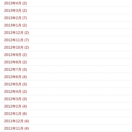
2013年4月 (2)
2013年3月 (2)
2013年2月 (7)
2013年1月 (2)
2012年12月 (2)
2012年11月 (7)
2012年10月 (2)
2012年9月 (2)
2012年8月 (2)
2012年7月 (3)
2012年6月 (4)
2012年5月 (3)
2012年4月 (2)
2012年3月 (3)
2012年2月 (4)
2012年1月 (6)
2011年12月 (4)
2011年11月 (4)