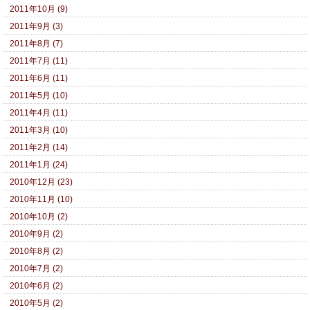
2011年10月 (9)
2011年9月 (3)
2011年8月 (7)
2011年7月 (11)
2011年6月 (11)
2011年5月 (10)
2011年4月 (11)
2011年3月 (10)
2011年2月 (14)
2011年1月 (24)
2010年12月 (23)
2010年11月 (10)
2010年10月 (2)
2010年9月 (2)
2010年8月 (2)
2010年7月 (2)
2010年6月 (2)
2010年5月 (2)