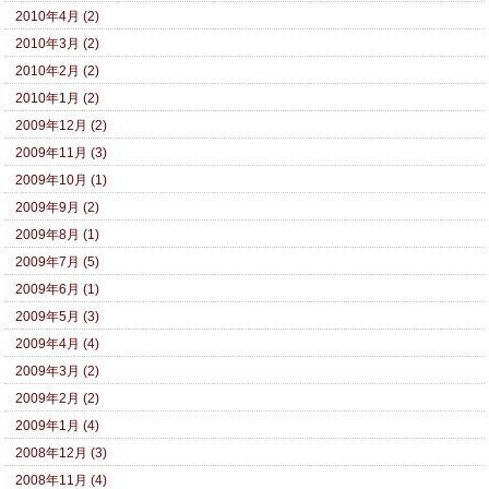
2010年4月 (2)
2010年3月 (2)
2010年2月 (2)
2010年1月 (2)
2009年12月 (2)
2009年11月 (3)
2009年10月 (1)
2009年9月 (2)
2009年8月 (1)
2009年7月 (5)
2009年6月 (1)
2009年5月 (3)
2009年4月 (4)
2009年3月 (2)
2009年2月 (2)
2009年1月 (4)
2008年12月 (3)
2008年11月 (4)