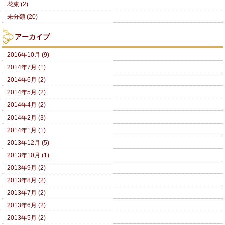
花束 (2)
未分類 (20)
アーカイブ
2016年10月 (9)
2014年7月 (1)
2014年6月 (2)
2014年5月 (2)
2014年4月 (2)
2014年2月 (3)
2014年1月 (1)
2013年12月 (5)
2013年10月 (1)
2013年9月 (2)
2013年8月 (2)
2013年7月 (2)
2013年6月 (2)
2013年5月 (2)