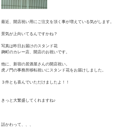
最近、開店祝い用にご注文を頂く事が増えている気がします。
景気が上向いてるんですかね？
写真は昨日お届けのスタンド花
麹町のカレー店、開店のお祝いです。
他に、新宿の居酒屋さんの開店祝い。
虎ノ門の事務所移転祝いにスタンド花をお届けしました。
３件とも喜んでいただけましたよ！！
きっと大繁盛してくれますね♪
話かわって、、、