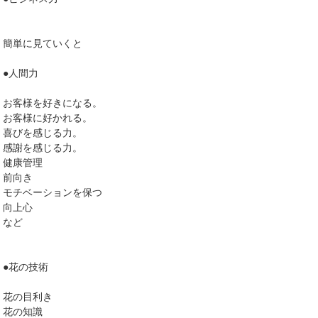
簡単に見ていくと
●人間力
お客様を好きになる。
お客様に好かれる。
喜びを感じる力。
感謝を感じる力。
健康管理
前向き
モチベーションを保つ
向上心
など
●花の技術
花の目利き
花の知識