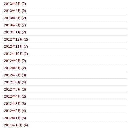
2013年5月 (2)
2013年4月 (2)
2013年3月 (2)
2013年2月 (7)
2013年1月 (2)
2012年12月 (2)
2012年11月 (7)
2012年10月 (2)
2012年9月 (2)
2012年8月 (2)
2012年7月 (3)
2012年6月 (4)
2012年5月 (3)
2012年4月 (2)
2012年3月 (3)
2012年2月 (4)
2012年1月 (6)
2011年12月 (4)