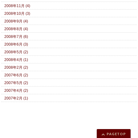
2008年11月 (4)
2008年10月 (3)
2008年9月 (4)
2008年8月 (4)
2008年7月 (6)
2008年6月 (3)
2008年5月 (2)
2008年4月 (1)
2008年2月 (2)
2007年6月 (2)
2007年5月 (2)
2007年4月 (2)
2007年2月 (1)
PAGETOP