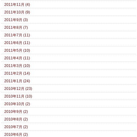
2011年11月 (4)
2011年10月 (9)
2011年9月 (3)
2011年8月 (7)
2011年7月 (11)
2011年6月 (11)
2011年5月 (10)
2011年4月 (11)
2011年3月 (10)
2011年2月 (14)
2011年1月 (24)
2010年12月 (23)
2010年11月 (10)
2010年10月 (2)
2010年9月 (2)
2010年8月 (2)
2010年7月 (2)
2010年6月 (2)