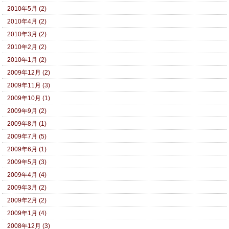
2010年5月 (2)
2010年4月 (2)
2010年3月 (2)
2010年2月 (2)
2010年1月 (2)
2009年12月 (2)
2009年11月 (3)
2009年10月 (1)
2009年9月 (2)
2009年8月 (1)
2009年7月 (5)
2009年6月 (1)
2009年5月 (3)
2009年4月 (4)
2009年3月 (2)
2009年2月 (2)
2009年1月 (4)
2008年12月 (3)