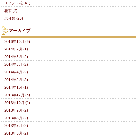
スタンド花 (47)
花束 (2)
未分類 (20)
アーカイブ
2016年10月 (9)
2014年7月 (1)
2014年6月 (2)
2014年5月 (2)
2014年4月 (2)
2014年2月 (3)
2014年1月 (1)
2013年12月 (5)
2013年10月 (1)
2013年9月 (2)
2013年8月 (2)
2013年7月 (2)
2013年6月 (2)