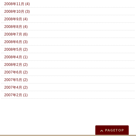
2008年11月 (4)
2008年10月 (3)
2008年9月 (4)
2008年8月 (4)
2008年7月 (6)
2008年6月 (3)
2008年5月 (2)
2008年4月 (1)
2008年2月 (2)
2007年6月 (2)
2007年5月 (2)
2007年4月 (2)
2007年2月 (1)
PAGETOP