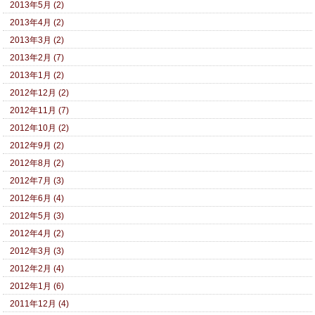
2013年5月 (2)
2013年4月 (2)
2013年3月 (2)
2013年2月 (7)
2013年1月 (2)
2012年12月 (2)
2012年11月 (7)
2012年10月 (2)
2012年9月 (2)
2012年8月 (2)
2012年7月 (3)
2012年6月 (4)
2012年5月 (3)
2012年4月 (2)
2012年3月 (3)
2012年2月 (4)
2012年1月 (6)
2011年12月 (4)