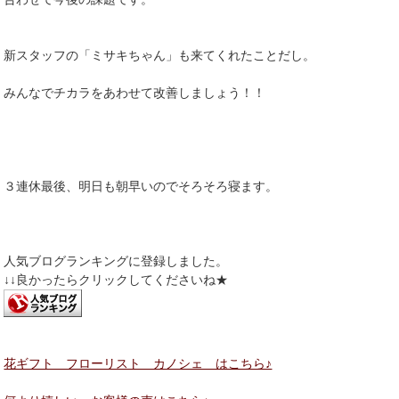
新スタッフの「ミサキちゃん」も来てくれたことだし。
みんなでチカラをあわせて改善しましょう！！
３連休最後、明日も朝早いのでそろそろ寝ます。
人気ブログランキングに登録しました。
↓↓良かったらクリックしてくださいね★
花ギフト フローリスト カノシェ はこちら♪