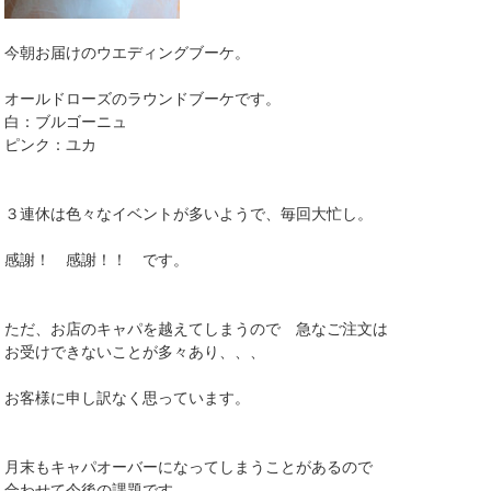
今朝お届けのウエディングブーケ。
オールドローズのラウンドブーケです。
白：ブルゴーニュ
ピンク：ユカ
３連休は色々なイベントが多いようで、毎回大忙し。
感謝！ 感謝！！ です。
ただ、お店のキャパを越えてしまうので 急なご注文は
お受けできないことが多々あり、、、
お客様に申し訳なく思っています。
月末もキャパオーバーになってしまうことがあるので
合わせて今後の課題です。