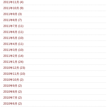
2011年11月 (4)
2011年10月 (9)
2011年9月 (3)
2011年8月 (7)
2011年7月 (11)
2011年6月 (11)
2011年5月 (10)
2011年4月 (11)
2011年3月 (10)
2011年2月 (14)
2011年1月 (24)
2010年12月 (23)
2010年11月 (10)
2010年10月 (2)
2010年9月 (2)
2010年8月 (2)
2010年7月 (2)
2010年6月 (2)