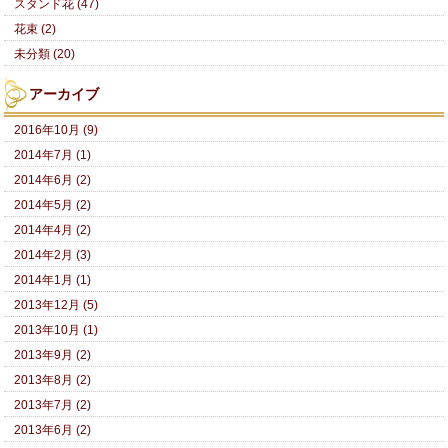
スタンド花 (47)
花束 (2)
未分類 (20)
アーカイブ
2016年10月 (9)
2014年7月 (1)
2014年6月 (2)
2014年5月 (2)
2014年4月 (2)
2014年2月 (3)
2014年1月 (1)
2013年12月 (5)
2013年10月 (1)
2013年9月 (2)
2013年8月 (2)
2013年7月 (2)
2013年6月 (2)