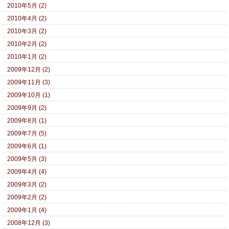
2010年5月 (2)
2010年4月 (2)
2010年3月 (2)
2010年2月 (2)
2010年1月 (2)
2009年12月 (2)
2009年11月 (3)
2009年10月 (1)
2009年9月 (2)
2009年8月 (1)
2009年7月 (5)
2009年6月 (1)
2009年5月 (3)
2009年4月 (4)
2009年3月 (2)
2009年2月 (2)
2009年1月 (4)
2008年12月 (3)