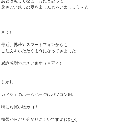
あとは涼しくなる一方だと思って
暑さごと残りの夏を楽しんじゃいましょう～☆
さて♪
最近、携帯やスマートフォンからも
ご注文をいただくようになってきました！
感謝感謝でございます（＾▽＾）
しかし…
カノシェのホームページはパソコン用。
特にお買い物カゴ！
携帯からだと分かりにくいですよね(>_<)