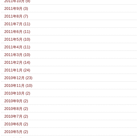
2011年10月 (9)
2011年9月 (3)
2011年8月 (7)
2011年7月 (11)
2011年6月 (11)
2011年5月 (10)
2011年4月 (11)
2011年3月 (10)
2011年2月 (14)
2011年1月 (24)
2010年12月 (23)
2010年11月 (10)
2010年10月 (2)
2010年9月 (2)
2010年8月 (2)
2010年7月 (2)
2010年6月 (2)
2010年5月 (2)