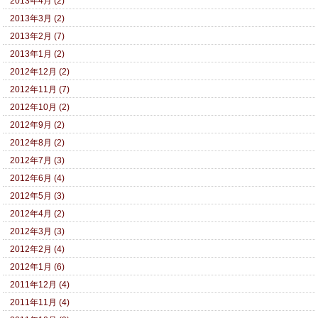
2013年4月 (2)
2013年3月 (2)
2013年2月 (7)
2013年1月 (2)
2012年12月 (2)
2012年11月 (7)
2012年10月 (2)
2012年9月 (2)
2012年8月 (2)
2012年7月 (3)
2012年6月 (4)
2012年5月 (3)
2012年4月 (2)
2012年3月 (3)
2012年2月 (4)
2012年1月 (6)
2011年12月 (4)
2011年11月 (4)