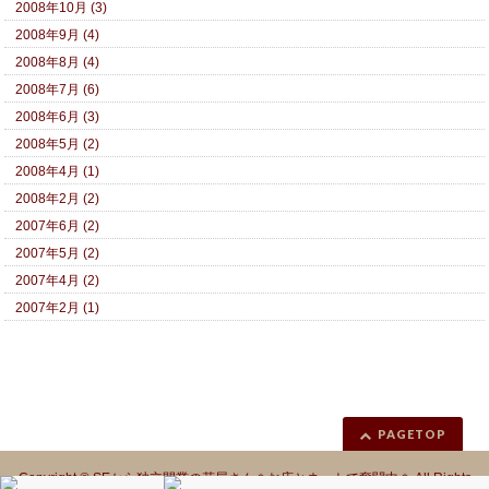
2008年10月 (3)
2008年9月 (4)
2008年8月 (4)
2008年7月 (6)
2008年6月 (3)
2008年5月 (2)
2008年4月 (1)
2008年2月 (2)
2007年6月 (2)
2007年5月 (2)
2007年4月 (2)
2007年2月 (1)
PAGETOP
Copyright ©
SEから独立開業の花屋さん＊お店とネットで奮闘中＊
All Rights