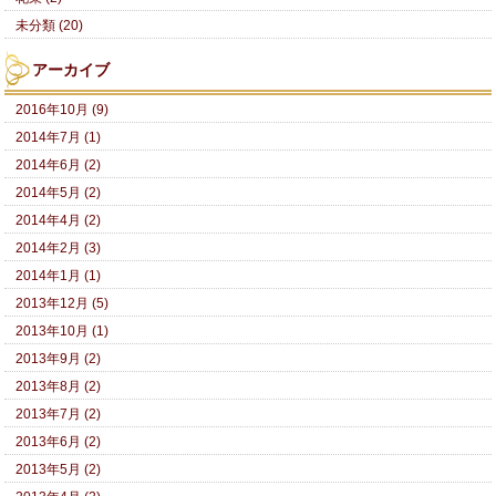
未分類 (20)
アーカイブ
2016年10月 (9)
2014年7月 (1)
2014年6月 (2)
2014年5月 (2)
2014年4月 (2)
2014年2月 (3)
2014年1月 (1)
2013年12月 (5)
2013年10月 (1)
2013年9月 (2)
2013年8月 (2)
2013年7月 (2)
2013年6月 (2)
2013年5月 (2)