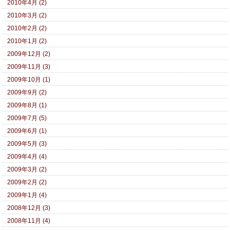
2010年4月 (2)
2010年3月 (2)
2010年2月 (2)
2010年1月 (2)
2009年12月 (2)
2009年11月 (3)
2009年10月 (1)
2009年9月 (2)
2009年8月 (1)
2009年7月 (5)
2009年6月 (1)
2009年5月 (3)
2009年4月 (4)
2009年3月 (2)
2009年2月 (2)
2009年1月 (4)
2008年12月 (3)
2008年11月 (4)