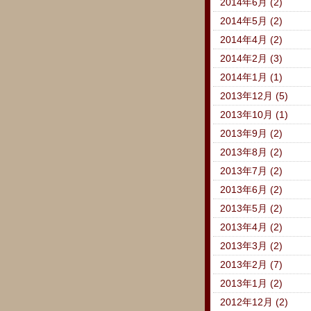
2014年6月 (2)
2014年5月 (2)
2014年4月 (2)
2014年2月 (3)
2014年1月 (1)
2013年12月 (5)
2013年10月 (1)
2013年9月 (2)
2013年8月 (2)
2013年7月 (2)
2013年6月 (2)
2013年5月 (2)
2013年4月 (2)
2013年3月 (2)
2013年2月 (7)
2013年1月 (2)
2012年12月 (2)