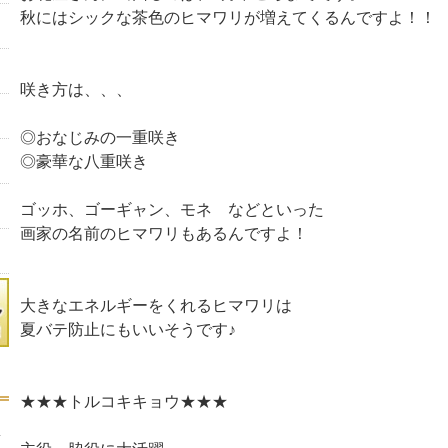
秋にはシックな茶色のヒマワリが増えてくるんですよ！！
咲き方は、、、
◎おなじみの一重咲き
◎豪華な八重咲き
ゴッホ、ゴーギャン、モネ などといった
画家の名前のヒマワリもあるんですよ！
大きなエネルギーをくれるヒマワリは
夏バテ防止にもいいそうです♪
★★★トルコキキョウ★★★