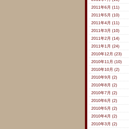
2011年6月 (11)
2011年5月 (10)
2011年4月 (11)
2011年3月 (10)
2011年2月 (14)
2011年1月 (24)
2010年12月 (23)
2010年11月 (10)
2010年10月 (2)
2010年9月 (2)
2010年8月 (2)
2010年7月 (2)
2010年6月 (2)
2010年5月 (2)
2010年4月 (2)
2010年3月 (2)