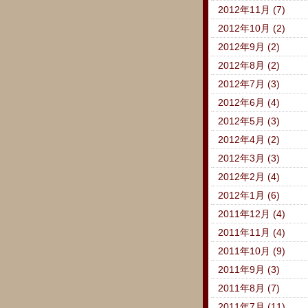
2012年11月 (7)
2012年10月 (2)
2012年9月 (2)
2012年8月 (2)
2012年7月 (3)
2012年6月 (4)
2012年5月 (3)
2012年4月 (2)
2012年3月 (3)
2012年2月 (4)
2012年1月 (6)
2011年12月 (4)
2011年11月 (4)
2011年10月 (9)
2011年9月 (3)
2011年8月 (7)
2011年7月 (11)