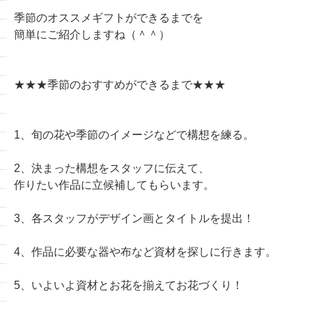
季節のオススメギフトができるまでを
簡単にご紹介しますね（＾＾）
★★★季節のおすすめができるまで★★★
1、旬の花や季節のイメージなどで構想を練る。
2、決まった構想をスタッフに伝えて、
作りたい作品に立候補してもらいます。
3、各スタッフがデザイン画とタイトルを提出！
4、作品に必要な器や布など資材を探しに行きます。
5、いよいよ資材とお花を揃えてお花づくり！