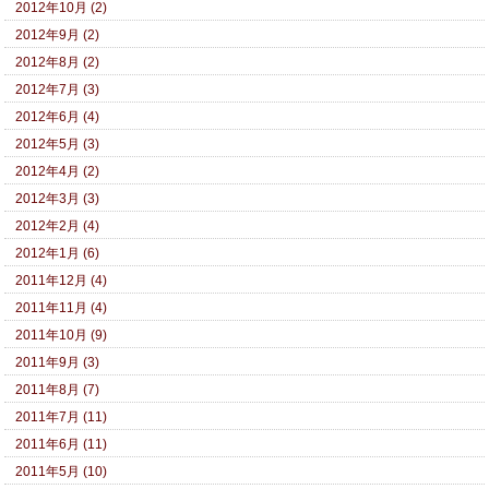
2012年10月 (2)
2012年9月 (2)
2012年8月 (2)
2012年7月 (3)
2012年6月 (4)
2012年5月 (3)
2012年4月 (2)
2012年3月 (3)
2012年2月 (4)
2012年1月 (6)
2011年12月 (4)
2011年11月 (4)
2011年10月 (9)
2011年9月 (3)
2011年8月 (7)
2011年7月 (11)
2011年6月 (11)
2011年5月 (10)