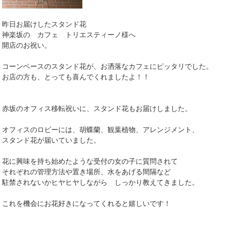
昨日お届けしたスタンド花
神楽坂の カフェ トリエスティーノ様へ
開店のお祝い。
コーンベースのスタンド花が、お洒落なカフェにピッタリでした。
お店の方も、とっても喜んでくれましたよ！！
赤坂のオフィス移転祝いに、スタンド花もお届けしました。
オフィスのロビーには、胡蝶蘭、観葉植物、アレンジメント、
スタンド花が届いていました。
花に興味を持ち始めたような受付の女の子に質問されて
それぞれの管理方法や置き場所、水をあげる間隔など
駐禁されないかヒヤヒヤしながら しっかり教えてきました。
これを機会にお花好きになってくれると嬉しいです！