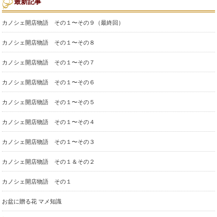
最新記事
カノシェ開店物語 その１〜その９（最終回）
カノシェ開店物語 その１〜その８
カノシェ開店物語 その１〜その７
カノシェ開店物語 その１〜その６
カノシェ開店物語 その１〜その５
カノシェ開店物語 その１〜その４
カノシェ開店物語 その１〜その３
カノシェ開店物語 その１＆その２
カノシェ開店物語 その１
お盆に贈る花 マメ知識