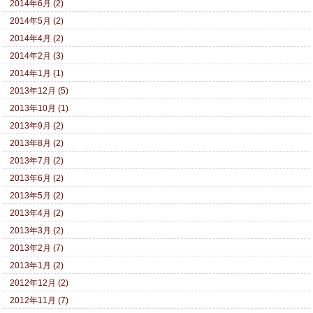
2014年6月 (2)
2014年5月 (2)
2014年4月 (2)
2014年2月 (3)
2014年1月 (1)
2013年12月 (5)
2013年10月 (1)
2013年9月 (2)
2013年8月 (2)
2013年7月 (2)
2013年6月 (2)
2013年5月 (2)
2013年4月 (2)
2013年3月 (2)
2013年2月 (7)
2013年1月 (2)
2012年12月 (2)
2012年11月 (7)