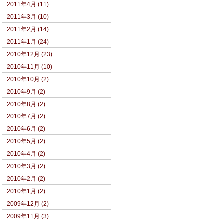
2011年4月 (11)
2011年3月 (10)
2011年2月 (14)
2011年1月 (24)
2010年12月 (23)
2010年11月 (10)
2010年10月 (2)
2010年9月 (2)
2010年8月 (2)
2010年7月 (2)
2010年6月 (2)
2010年5月 (2)
2010年4月 (2)
2010年3月 (2)
2010年2月 (2)
2010年1月 (2)
2009年12月 (2)
2009年11月 (3)