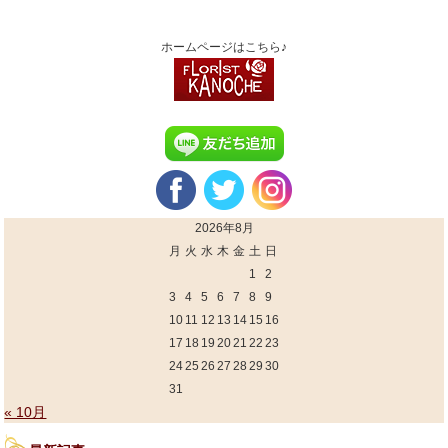
ホームページはこちら♪
2026年8月
月
火
水
木
金
土
日
1
2
3
4
5
6
7
8
9
10
11
12
13
14
15
16
17
18
19
20
21
22
23
24
25
26
27
28
29
30
31
« 10月