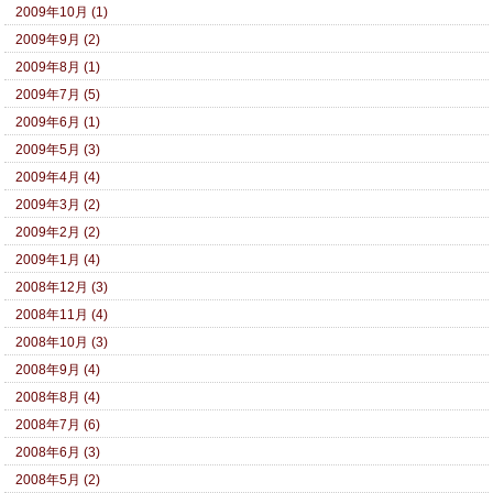
2009年10月 (1)
2009年9月 (2)
2009年8月 (1)
2009年7月 (5)
2009年6月 (1)
2009年5月 (3)
2009年4月 (4)
2009年3月 (2)
2009年2月 (2)
2009年1月 (4)
2008年12月 (3)
2008年11月 (4)
2008年10月 (3)
2008年9月 (4)
2008年8月 (4)
2008年7月 (6)
2008年6月 (3)
2008年5月 (2)