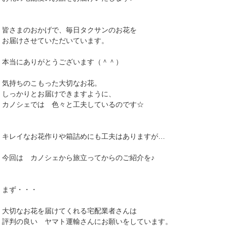
皆さまのおかげで、毎日タクサンのお花を
お届けさせていただいています。
本当にありがとうございます（＾＾）
気持ちのこもった大切なお花。
しっかりとお届けできますように、
カノシェでは 色々と工夫しているのです☆
キレイなお花作りや箱詰めにも工夫はありますが…
今回は カノシェから旅立ってからのご紹介を♪
まず・・・
大切なお花を届けてくれる宅配業者さんは
評判の良い ヤマト運輸さんにお願いをしています。