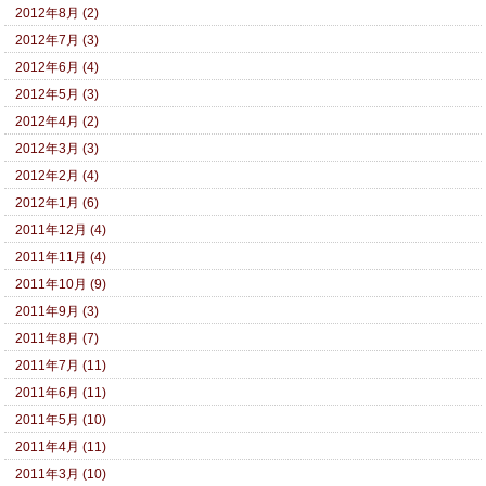
2012年8月 (2)
2012年7月 (3)
2012年6月 (4)
2012年5月 (3)
2012年4月 (2)
2012年3月 (3)
2012年2月 (4)
2012年1月 (6)
2011年12月 (4)
2011年11月 (4)
2011年10月 (9)
2011年9月 (3)
2011年8月 (7)
2011年7月 (11)
2011年6月 (11)
2011年5月 (10)
2011年4月 (11)
2011年3月 (10)