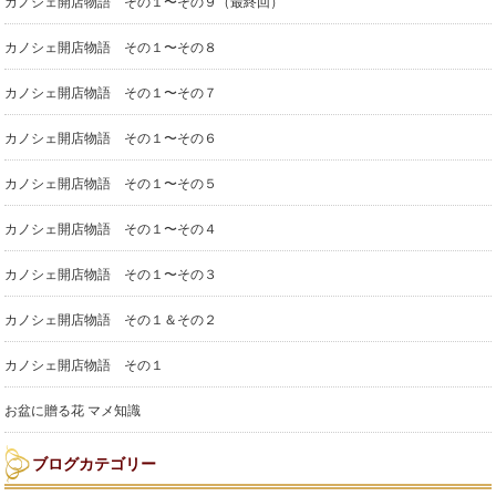
カノシェ開店物語 その１〜その９（最終回）
カノシェ開店物語 その１〜その８
カノシェ開店物語 その１〜その７
カノシェ開店物語 その１〜その６
カノシェ開店物語 その１〜その５
カノシェ開店物語 その１〜その４
カノシェ開店物語 その１〜その３
カノシェ開店物語 その１＆その２
カノシェ開店物語 その１
お盆に贈る花 マメ知識
ブログカテゴリー