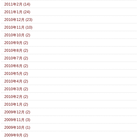
2011年2月 (14)
2011年1月 (24)
2010年12月 (23)
2010年11月 (10)
2010年10月 (2)
2010年9月 (2)
2010年8月 (2)
2010年7月 (2)
2010年6月 (2)
2010年5月 (2)
2010年4月 (2)
2010年3月 (2)
2010年2月 (2)
2010年1月 (2)
2009年12月 (2)
2009年11月 (3)
2009年10月 (1)
2009年9月 (2)