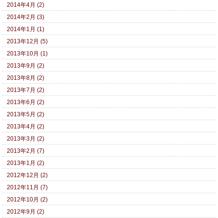
2014年4月 (2)
2014年2月 (3)
2014年1月 (1)
2013年12月 (5)
2013年10月 (1)
2013年9月 (2)
2013年8月 (2)
2013年7月 (2)
2013年6月 (2)
2013年5月 (2)
2013年4月 (2)
2013年3月 (2)
2013年2月 (7)
2013年1月 (2)
2012年12月 (2)
2012年11月 (7)
2012年10月 (2)
2012年9月 (2)