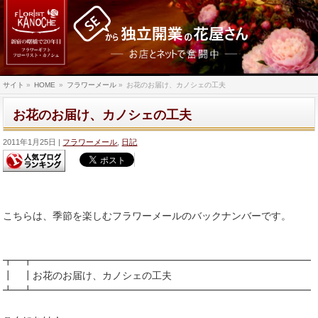
サイト
»
HOME
»
フラワーメール
»
お花のお届け、カノシェの工夫
お花のお届け、カノシェの工夫
2011年1月25日
フラワーメール
,
日記
こちらは、季節を楽しむフラワーメールのバックナンバーです。
┳━┳━━━━━━━━━━━━━━━━━━━━━━━━━━━━
┃ ┃お花のお届け、カノシェの工夫
┻━┻━━━━━━━━━━━━━━━━━━━━━━━━━━━━