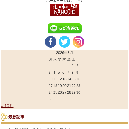
ホームページはこちら♪
2026年8月
月
火
水
木
金
土
日
1
2
3
4
5
6
7
8
9
10
11
12
13
14
15
16
17
18
19
20
21
22
23
24
25
26
27
28
29
30
31
« 10月
最新記事