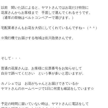
以前 聞いた話によると、ヤマトさんではお花だけ特別に
花屋さんからお客様まで 手渡しで運んでくれるそうです。
（通常の荷物はベルトコンベアーで運びます。）
宅配業者さんもお花を大切にしてくれているんですね～（＾＾）
※飛行機でお届けする地域は佐川急便さんです。
そして・・・
普通の花屋さんは、お客様に伝票番号をお知らせして
自分で調べてください という事が多いと思いますが。
カノシェでは お花がちゃんとお届けできているか
ヤマトさんのホームページで1日に何度も確認をしています☆
予定の時間に届いていない時は、ヤマトさんに電話をして