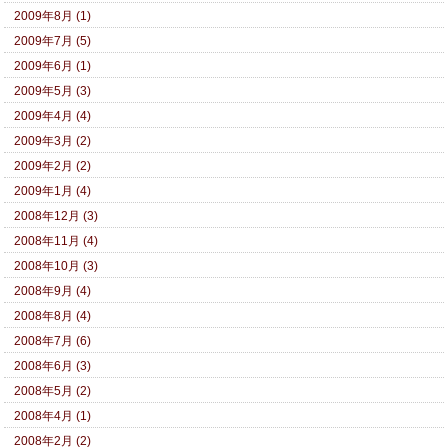
2009年8月 (1)
2009年7月 (5)
2009年6月 (1)
2009年5月 (3)
2009年4月 (4)
2009年3月 (2)
2009年2月 (2)
2009年1月 (4)
2008年12月 (3)
2008年11月 (4)
2008年10月 (3)
2008年9月 (4)
2008年8月 (4)
2008年7月 (6)
2008年6月 (3)
2008年5月 (2)
2008年4月 (1)
2008年2月 (2)