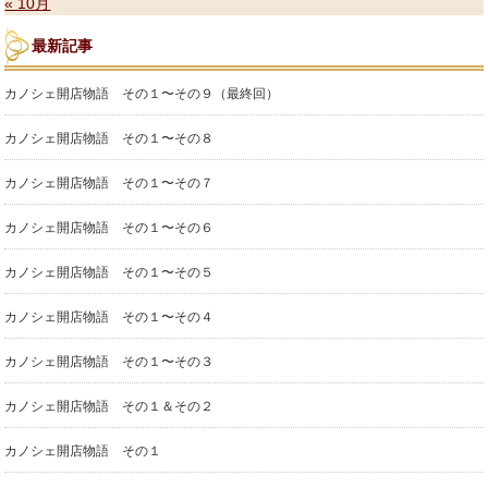
« 10月
最新記事
カノシェ開店物語 その１〜その９（最終回）
カノシェ開店物語 その１〜その８
カノシェ開店物語 その１〜その７
カノシェ開店物語 その１〜その６
カノシェ開店物語 その１〜その５
カノシェ開店物語 その１〜その４
カノシェ開店物語 その１〜その３
カノシェ開店物語 その１＆その２
カノシェ開店物語 その１