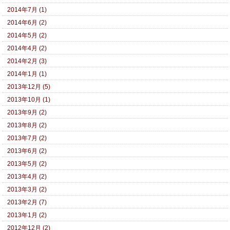
2014年7月 (1)
2014年6月 (2)
2014年5月 (2)
2014年4月 (2)
2014年2月 (3)
2014年1月 (1)
2013年12月 (5)
2013年10月 (1)
2013年9月 (2)
2013年8月 (2)
2013年7月 (2)
2013年6月 (2)
2013年5月 (2)
2013年4月 (2)
2013年3月 (2)
2013年2月 (7)
2013年1月 (2)
2012年12月 (2)