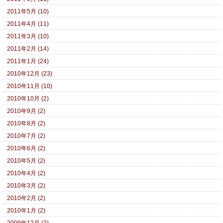
2011年5月 (10)
2011年4月 (11)
2011年3月 (10)
2011年2月 (14)
2011年1月 (24)
2010年12月 (23)
2010年11月 (10)
2010年10月 (2)
2010年9月 (2)
2010年8月 (2)
2010年7月 (2)
2010年6月 (2)
2010年5月 (2)
2010年4月 (2)
2010年3月 (2)
2010年2月 (2)
2010年1月 (2)