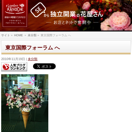
サイト
»
HOME
»
未分類
»
東京国際フォーラム へ
東京国際フォーラム へ
2010年11月19日
未分類