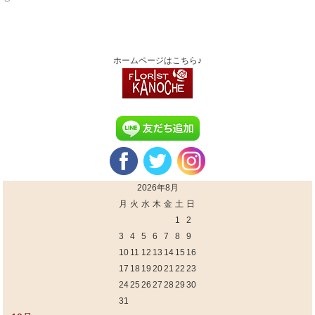
ホームページはこちら♪
2026年8月
月
火
水
木
金
土
日
1
2
3
4
5
6
7
8
9
10
11
12
13
14
15
16
17
18
19
20
21
22
23
24
25
26
27
28
29
30
31