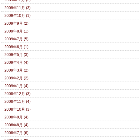
2009年12月 (2)
2009年11月 (3)
2009年10月 (1)
2009年9月 (2)
2009年8月 (1)
2009年7月 (5)
2009年6月 (1)
2009年5月 (3)
2009年4月 (4)
2009年3月 (2)
2009年2月 (2)
2009年1月 (4)
2008年12月 (3)
2008年11月 (4)
2008年10月 (3)
2008年9月 (4)
2008年8月 (4)
2008年7月 (6)