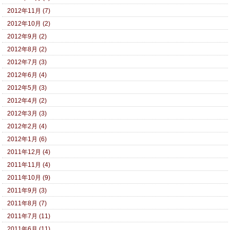
2012年11月 (7)
2012年10月 (2)
2012年9月 (2)
2012年8月 (2)
2012年7月 (3)
2012年6月 (4)
2012年5月 (3)
2012年4月 (2)
2012年3月 (3)
2012年2月 (4)
2012年1月 (6)
2011年12月 (4)
2011年11月 (4)
2011年10月 (9)
2011年9月 (3)
2011年8月 (7)
2011年7月 (11)
2011年6月 (11)