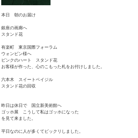
本日 朝のお届け
銀座の画廊へ
スタンド花
有楽町 東京国際フォーラム
ウォンビン様へ
ピンクのハート スタンド花
お客様が作った、心のこもった札をお付けしました。
六本木 スイートベイジル
スタンド花の回収
昨日は休日で 国立新美術館へ
ゴッホ展 こうして私はゴッホになった
を見て来ました。
平日なのに人が多くてビックリしました。