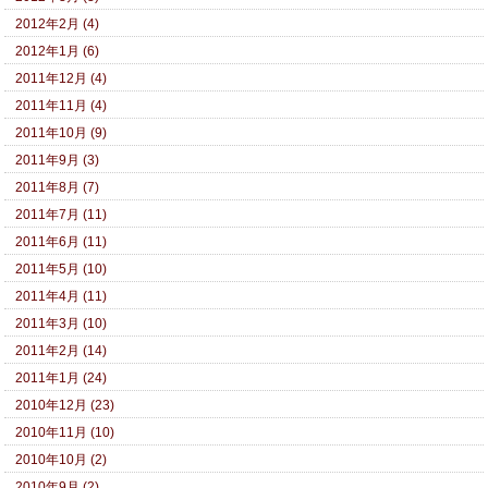
2012年2月 (4)
2012年1月 (6)
2011年12月 (4)
2011年11月 (4)
2011年10月 (9)
2011年9月 (3)
2011年8月 (7)
2011年7月 (11)
2011年6月 (11)
2011年5月 (10)
2011年4月 (11)
2011年3月 (10)
2011年2月 (14)
2011年1月 (24)
2010年12月 (23)
2010年11月 (10)
2010年10月 (2)
2010年9月 (2)