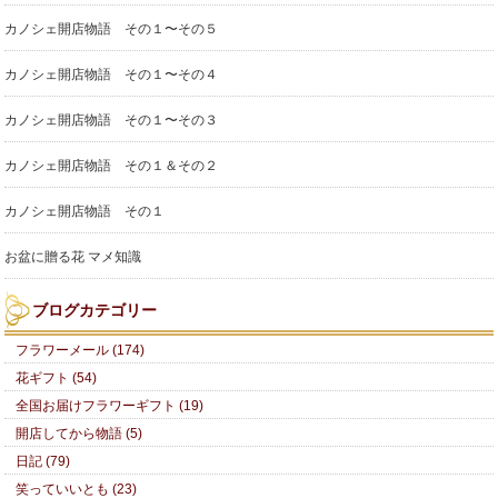
カノシェ開店物語 その１〜その５
カノシェ開店物語 その１〜その４
カノシェ開店物語 その１〜その３
カノシェ開店物語 その１＆その２
カノシェ開店物語 その１
お盆に贈る花 マメ知識
ブログカテゴリー
フラワーメール (174)
花ギフト (54)
全国お届けフラワーギフト (19)
開店してから物語 (5)
日記 (79)
笑っていいとも (23)