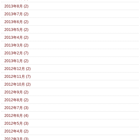
2013年8月 (2)
2013年7月 (2)
2013年6月 (2)
2013年5月 (2)
2013年4月 (2)
2013年3月 (2)
2013年2月 (7)
2013年1月 (2)
2012年12月 (2)
2012年11月 (7)
2012年10月 (2)
2012年9月 (2)
2012年8月 (2)
2012年7月 (3)
2012年6月 (4)
2012年5月 (3)
2012年4月 (2)
2012年3月 (3)