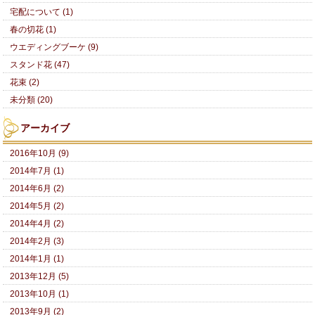
宅配について (1)
春の切花 (1)
ウエディングブーケ (9)
スタンド花 (47)
花束 (2)
未分類 (20)
アーカイブ
2016年10月 (9)
2014年7月 (1)
2014年6月 (2)
2014年5月 (2)
2014年4月 (2)
2014年2月 (3)
2014年1月 (1)
2013年12月 (5)
2013年10月 (1)
2013年9月 (2)