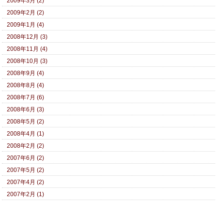
2009年3月 (2)
2009年2月 (2)
2009年1月 (4)
2008年12月 (3)
2008年11月 (4)
2008年10月 (3)
2008年9月 (4)
2008年8月 (4)
2008年7月 (6)
2008年6月 (3)
2008年5月 (2)
2008年4月 (1)
2008年2月 (2)
2007年6月 (2)
2007年5月 (2)
2007年4月 (2)
2007年2月 (1)