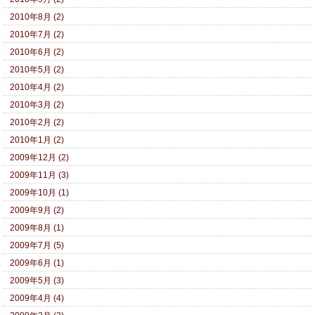
2010年8月 (2)
2010年7月 (2)
2010年6月 (2)
2010年5月 (2)
2010年4月 (2)
2010年3月 (2)
2010年2月 (2)
2010年1月 (2)
2009年12月 (2)
2009年11月 (3)
2009年10月 (1)
2009年9月 (2)
2009年8月 (1)
2009年7月 (5)
2009年6月 (1)
2009年5月 (3)
2009年4月 (4)