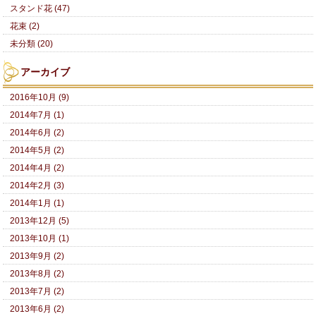
スタンド花 (47)
花束 (2)
未分類 (20)
アーカイブ
2016年10月 (9)
2014年7月 (1)
2014年6月 (2)
2014年5月 (2)
2014年4月 (2)
2014年2月 (3)
2014年1月 (1)
2013年12月 (5)
2013年10月 (1)
2013年9月 (2)
2013年8月 (2)
2013年7月 (2)
2013年6月 (2)