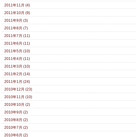
2011年11月 (4)
2011年10月 (9)
2011年9月 (3)
2011年8月 (7)
2011年7月 (11)
2011年6月 (11)
2011年5月 (10)
2011年4月 (11)
2011年3月 (10)
2011年2月 (14)
2011年1月 (24)
2010年12月 (23)
2010年11月 (10)
2010年10月 (2)
2010年9月 (2)
2010年8月 (2)
2010年7月 (2)
2010年6月 (2)