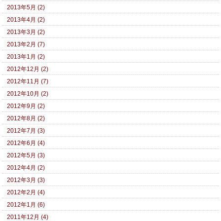
2013年5月 (2)
2013年4月 (2)
2013年3月 (2)
2013年2月 (7)
2013年1月 (2)
2012年12月 (2)
2012年11月 (7)
2012年10月 (2)
2012年9月 (2)
2012年8月 (2)
2012年7月 (3)
2012年6月 (4)
2012年5月 (3)
2012年4月 (2)
2012年3月 (3)
2012年2月 (4)
2012年1月 (6)
2011年12月 (4)