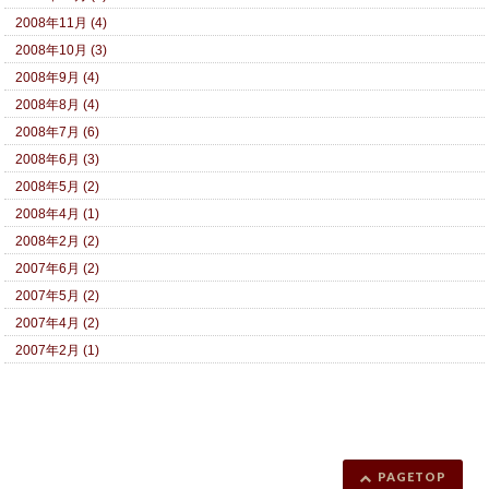
2008年11月 (4)
2008年10月 (3)
2008年9月 (4)
2008年8月 (4)
2008年7月 (6)
2008年6月 (3)
2008年5月 (2)
2008年4月 (1)
2008年2月 (2)
2007年6月 (2)
2007年5月 (2)
2007年4月 (2)
2007年2月 (1)
PAGETOP