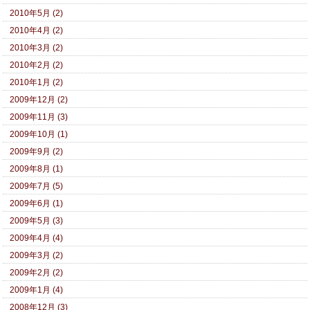
2010年5月 (2)
2010年4月 (2)
2010年3月 (2)
2010年2月 (2)
2010年1月 (2)
2009年12月 (2)
2009年11月 (3)
2009年10月 (1)
2009年9月 (2)
2009年8月 (1)
2009年7月 (5)
2009年6月 (1)
2009年5月 (3)
2009年4月 (4)
2009年3月 (2)
2009年2月 (2)
2009年1月 (4)
2008年12月 (3)